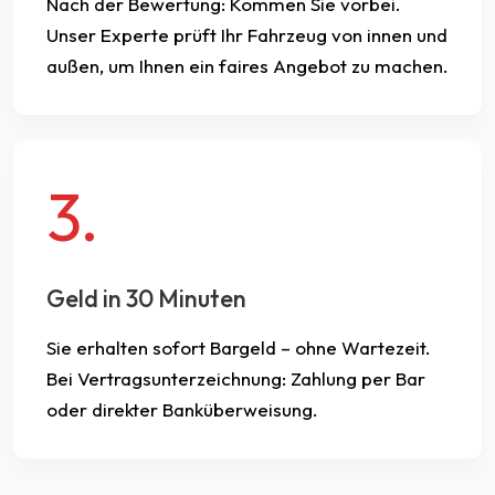
Nach der Bewertung: Kommen Sie vorbei.
Unser Experte prüft Ihr Fahrzeug von innen und
außen, um Ihnen ein faires Angebot zu machen.
3.
Geld in 30 Minuten
Sie erhalten sofort Bargeld – ohne Wartezeit.
Bei Vertragsunterzeichnung: Zahlung per Bar
oder direkter Banküberweisung.