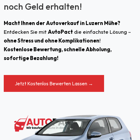
noch Geld erhalten!
Macht Ihnen der Autoverkauf in Luzern Mühe?
Entdecken Sie mit
AutoPact
die einfachste Lösung –
ohne Stress und ohne Komplikationen
!
Kostenlose Bewertung, schnelle Abholung,
sofortige Bezahlung!
Jetzt Kostenlos Bewerten Lassen →