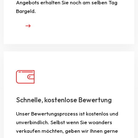
Angebots erhalten Sie noch am selben Tag
Bargeld.
Schnelle, kostenlose Bewertung
Unser Bewertungsprozess ist kostenlos und
unverbindlich. Selbst wenn Sie woanders
verkaufen möchten, geben wir Ihnen gerne