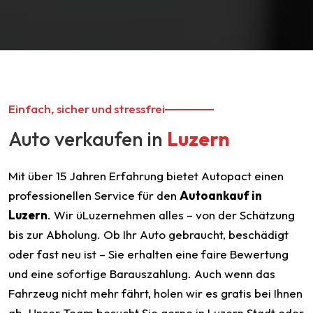
Einfach, sicher und stressfrei
Auto verkaufen in
Luzern
Mit über 15 Jahren Erfahrung bietet Autopact einen
professionellen Service für den
Autoankauf in
Luzern
. Wir üLuzernehmen alles – von der Schätzung
bis zur Abholung. Ob Ihr Auto gebraucht, beschädigt
oder fast neu ist – Sie erhalten eine faire Bewertung
und eine sofortige Barauszahlung. Auch wenn das
Fahrzeug nicht mehr fährt, holen wir es gratis bei Ihnen
ab. Unser Team besucht Sie gerne in Luzern Stadt oder