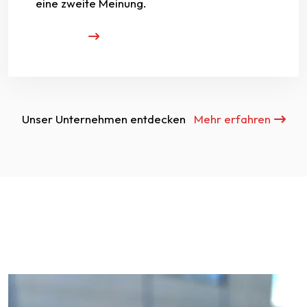
eine zweite Meinung.
Unser Unternehmen entdecken
Mehr erfahren