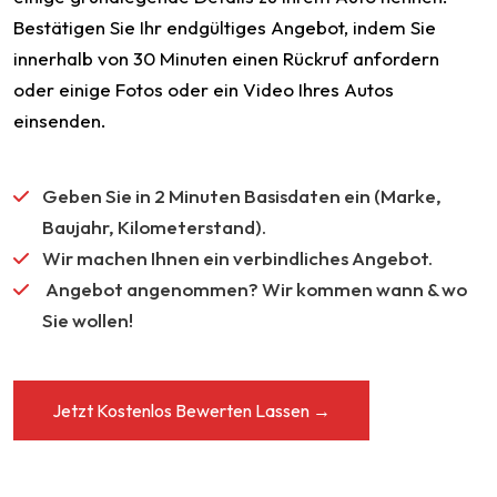
Bestätigen Sie Ihr endgültiges Angebot, indem Sie
innerhalb von 30 Minuten einen Rückruf anfordern
oder einige Fotos oder ein Video Ihres Autos
einsenden.
Geben Sie in 2 Minuten Basisdaten ein (Marke,
Baujahr, Kilometerstand).
Wir machen Ihnen ein verbindliches Angebot.
Angebot angenommen? Wir kommen wann & wo
Sie wollen!
Jetzt Kostenlos Bewerten Lassen →