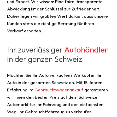
und Export. Wir wissen: Eine faire, transparente
Abwicklung ist der Schlüssel zur Zufriedenheit.
Daher legen wir größten Wert darauf, dass unsere
Kunden stets die richtige Beratung für ihren
Verkauf erhalten.
Ihr zuverlässiger
Autohändler
in der ganzen Schweiz
Möchten Sie Ihr Auto verkaufen? Wir kaufen Ihr
Auto in der gesamten Schweiz an. Mit 15 Jahren
Erfahrung im
Gebrauchtwagenankauf
garantieren
wir Ihnen den besten Preis auf dem Schweizer
Automarkt für Ihr Fahrzeug und den einfachsten
Weg, Ihr Gebrauchtfahrzeug zu verkaufen.