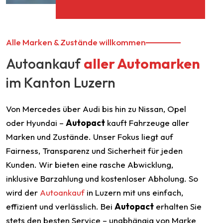
Alle Marken & Zustände willkommen
Autoankauf
aller Automarken
im Kanton Luzern
Von Mercedes über Audi bis hin zu Nissan, Opel
oder Hyundai –
Autopact
kauft Fahrzeuge aller
Marken und Zustände. Unser Fokus liegt auf
Fairness, Transparenz und Sicherheit für jeden
Kunden. Wir bieten eine rasche Abwicklung,
inklusive Barzahlung und kostenloser Abholung. So
wird der
Autoankauf
in Luzern mit uns einfach,
effizient und verlässlich. Bei
Autopact
erhalten Sie
stets den besten Service – unabhängig von Marke