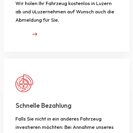
Wir holen Ihr Fahrzeug kostenlos in Luzern
ab und üLuzernehmen auf Wunsch auch die
Abmeldung für Sie.
Schnelle Bezahlung
Falls Sie nicht in ein anderes Fahrzeug
investieren möchten: Bei Annahme unseres