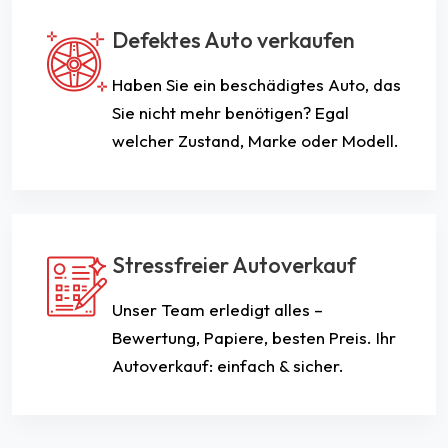
Defektes Auto verkaufen
Haben Sie ein beschädigtes Auto, das
Sie nicht mehr benötigen? Egal
welcher Zustand, Marke oder Modell.
Stressfreier Autoverkauf
Unser Team erledigt alles –
Bewertung, Papiere, besten Preis. Ihr
Autoverkauf: einfach & sicher.