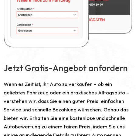
Jetzt Gratis-Angebot anfordern
Wenn es Zeit ist, Ihr Auto zu verkaufen – ob ein
geliebtes Fahrzeug oder ein praktisches Alltagsauto –
verstehen wir, dass Sie einen guten Preis, einfachen
Service und schnelle Bezahlung wünschen. Genau das
bieten wir. Erhalten Sie eine kostenlose und schnelle
Autobewertung zu einem fairen Preis, indem Sie uns
einige grundlegende Details zu Ihrem Auto nennen.