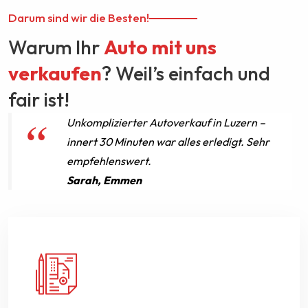
Darum sind wir die Besten!
Warum Ihr
Auto mit uns
verkaufen
? Weil’s einfach und
fair ist!
Unkomplizierter Autoverkauf in Luzern –
innert 30 Minuten war alles erledigt. Sehr
empfehlenswert.
Sarah, Emmen