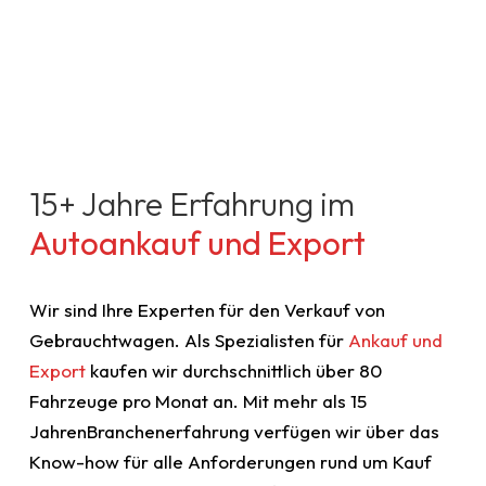
15+ Jahre Erfahrung im
Autoankauf und Export
Wir sind Ihre Experten für den Verkauf von
Gebrauchtwagen. Als Spezialisten für
Ankauf und
Export
kaufen wir durchschnittlich über 80
Fahrzeuge pro Monat an. Mit mehr als 15
JahrenBranchenerfahrung verfügen wir über das
Know-how für alle Anforderungen rund um Kauf