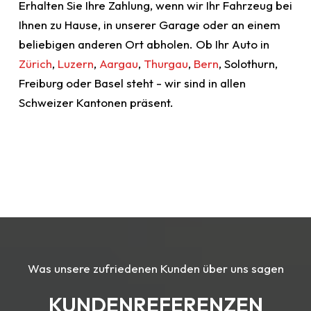
Erhalten Sie Ihre Zahlung, wenn wir Ihr Fahrzeug bei
Ihnen zu Hause, in unserer Garage oder an einem
beliebigen anderen Ort abholen. Ob Ihr Auto in
Zürich
,
Luzern
,
Aargau
,
Thurgau
,
Bern
, Solothurn,
Freiburg oder Basel steht - wir sind in allen
Schweizer Kantonen präsent.
Was unsere zufriedenen Kunden über uns sagen
KUNDENREFERENZEN