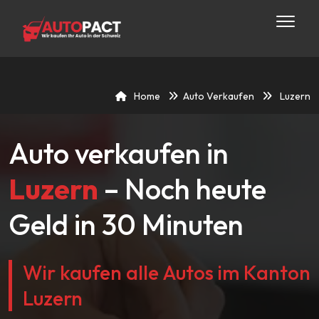
Home
Auto Verkaufen
Luzern
Auto verkaufen in
Luzern
– Noch heute
Geld in 30 Minuten
Wir kaufen alle Autos im Kanton
Luzern