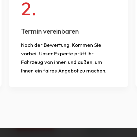
2.
Termin vereinbaren
Nach der Bewertung: Kommen Sie
vorbei. Unser Experte prüft Ihr
Fahrzeug von innen und außen, um
Ihnen ein faires Angebot zu machen.