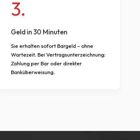
3.
Geld in 30 Minuten
Sie erhalten sofort Bargeld – ohne
Wartezeit. Bei Vertragsunterzeichnung:
Zahlung per Bar oder direkter
Banküberweisung.