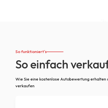
So funktioniert's
So einfach verkauf
Wie Sie eine kostenlose Autobewertung erhalten un
verkaufen