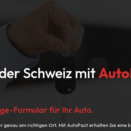
 der Schweiz mit
Auto
ge-Formular für Ihr Auto.
ier genau am richtigen Ort. Mit AutoPact erhalten Sie eine 