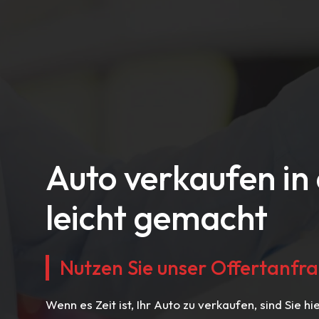
Auto verkaufen in
leicht gemacht
Nutzen Sie unser Offertanfra
Wenn es Zeit ist, Ihr Auto zu verkaufen, sind Sie h