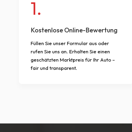
1.
Kostenlose Online-Bewertung
Füllen Sie unser Formular aus oder
rufen Sie uns an. Erhalten Sie einen
geschätzten Marktpreis für Ihr Auto –
fair und transparent.