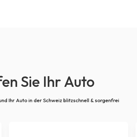
en Sie Ihr Auto
d Ihr Auto in der Schweiz blitzschnell & sorgenfrei