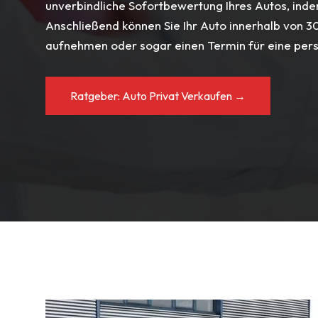
unverbindliche Sofortbewertung Ihres Autos, inde
Anschließend können Sie Ihr Auto innerhalb von 3
aufnehmen oder sogar einen Termin für eine per
Ratgeber: Auto Privat Verkaufen →