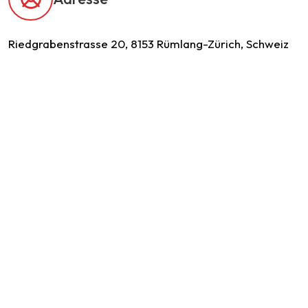
Riedgrabenstrasse 20, 8153 Rümlang-Zürich, Schweiz