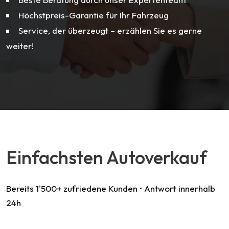
Höchstpreis-Garantie für Ihr Fahrzeug
Service, der überzeugt – erzählen Sie es gerne
weiter!
Einfachsten Autoverkauf
Bereits 1'500+ zufriedene Kunden • Antwort innerhalb
24h