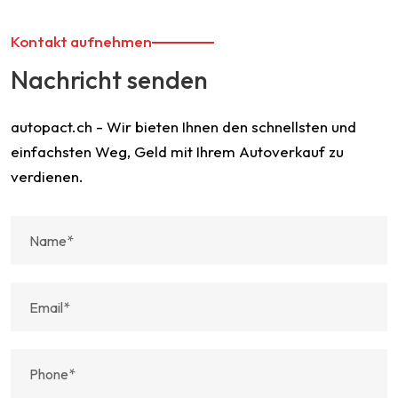
Kontakt aufnehmen
Nachricht senden
autopact.ch - Wir bieten Ihnen den schnellsten und
einfachsten Weg, Geld mit Ihrem Autoverkauf zu
verdienen.