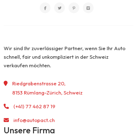
Wir sind Ihr zuverlässiger Partner, wenn Sie Ihr Auto
schnell, fair und unkompliziert in der Schweiz
verkaufen möchten.
Riedgrabenstrasse 20,
8153 Rümlang-Zürich, Schweiz
(+41) 77 462 87 19
info@autopact.ch
Unsere Firma