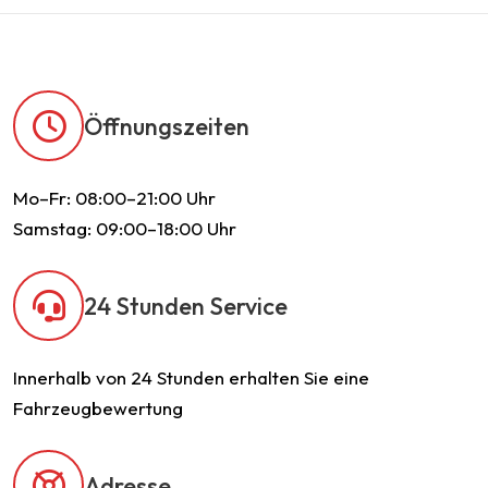
Öffnungszeiten
Mo–Fr: 08:00–21:00 Uhr
Samstag: 09:00–18:00 Uhr
24 Stunden Service
Innerhalb von 24 Stunden erhalten Sie eine
Fahrzeugbewertung
Adresse