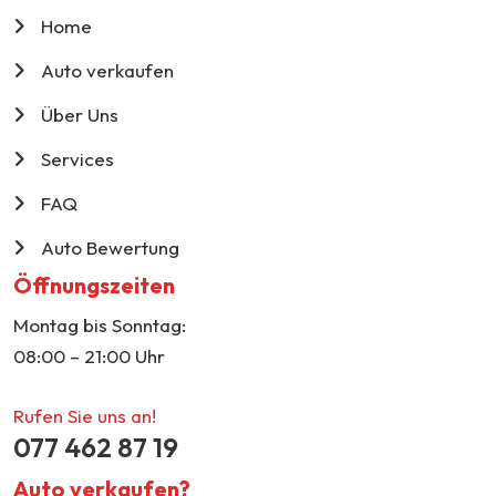
Home
Auto verkaufen
Über Uns
Services
FAQ
Auto Bewertung
Öffnungszeiten
Montag bis Sonntag:
08:00 – 21:00 Uhr
Rufen Sie uns an!
077 462 87 19
Auto verkaufen?