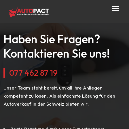
Haben Sie Fragen?
Kontaktieren Sie uns!
077 462 87 19
Unser Team steht bereit, um all Ihre Anliegen
kompetent zu lösen. Als einfachste Lösung für den
Autoverkauf in der Schweiz bieten wir:
Beste Beratung durch unser Expertenteam