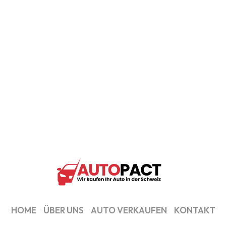
HOME
ÜBER UNS
AUTO VERKAUFEN
KONTAKT